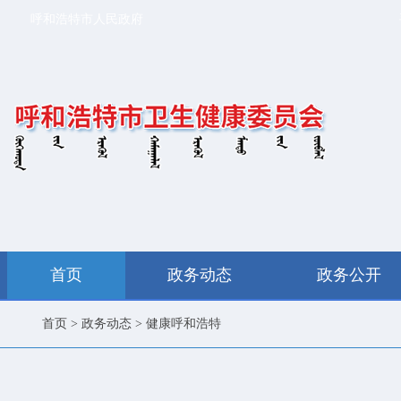
呼和浩特市人民政府
首页
政务动态
政务公开
首页
>
政务动态
>
健康呼和浩特