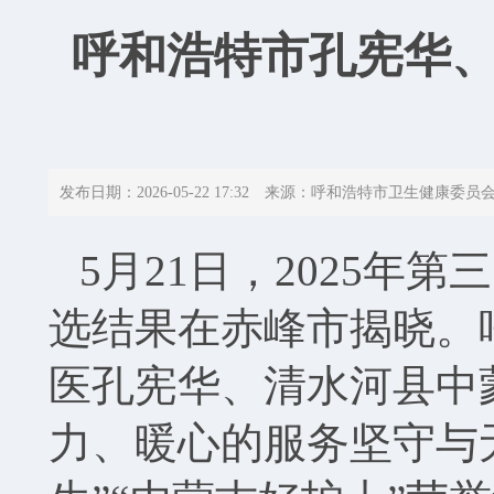
呼和浩特市孔宪华、
发布日期：2026-05-22 17:32 来源：呼和浩特市卫生健康委员
5月21日，2025年
选结果在赤峰市揭晓。
医孔宪华、清水河县中
力、暖心的服务坚守与