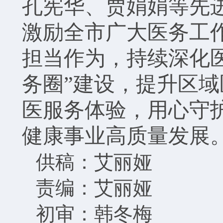
孔宪华、贾娟娟等先
激励全市广大医务工
担当作为，持续深化医
务圈”建设，提升区
医服务体验，用心守
健康事业高质量发展
供稿：艾丽娅
责编：艾丽娅
初审：韩冬梅