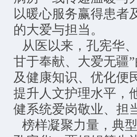
以暖心服务赢得患者
的大爱与担当。
从医以来，孔宪华、
甘于奉献、大爱无疆
及健康知识、优化便
提升人文护理水平，
健系统爱岗敬业、担
榜样凝聚力量，典