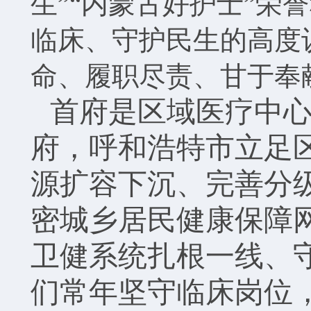
生”“内蒙古好护士”荣
临床、守护民生的高度
命、履职尽责、甘于奉
首府是区域医疗中
府，呼和浩特市立足
源扩容下沉、完善分
密城乡居民健康保障
卫健系统扎根一线、
们常年坚守临床岗位