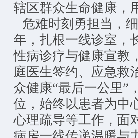
辖区群众生命健康，
危难时刻勇担当，
年，扎根一线诊室，
性病诊疗与健康宣教
庭医生签约、应急救
众健康
“最后一公里
位，始终以患者为中
心理疏导等工作，面
病房一线传递温暖与