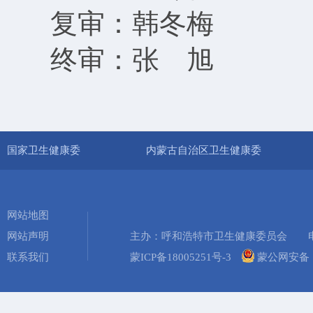
复审：韩冬梅
终审：张 旭
国家卫生健康委
内蒙古自治区卫生健康委
网站地图
网站声明
主办：呼和浩特市卫生健康委员会 电话：0
联系我们
蒙ICP备18005251号-3
蒙公网安备 15